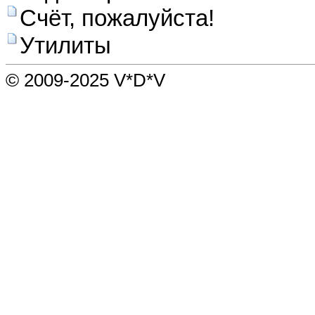
Счёт, пожалуйста!
Утилиты
© 2009-2025 V*D*V