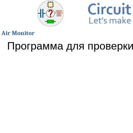
Air Monitor
Программа для проверки