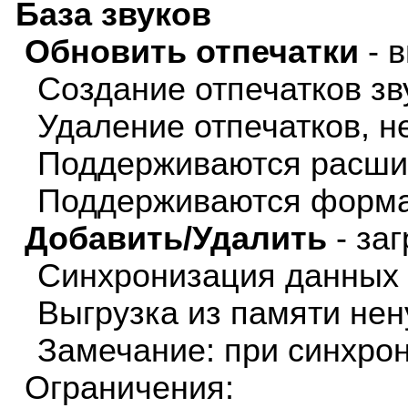
База звуков
Обновить отпечатки
- 
Создание отпечатков зв
Удаление отпечатков, 
Поддерживаются расшире
Поддерживаются форматы
Добавить/Удалить
- заг
Синхронизация данных в
Выгрузка из памяти нен
Замечание: при синхрон
Ограничения: