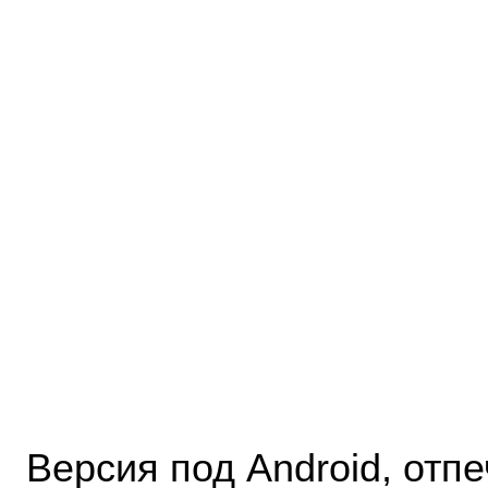
Версия под Android, отп