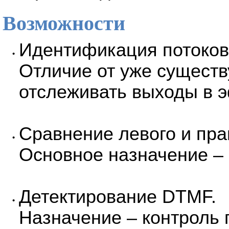
Возможности
Идентификация потоков
•
Отличие от уже существ
отслеживать выходы в 
Сравнение левого и пра
•
Основное назначение – 
Детектирование DTMF.
•
Назначение – контроль 