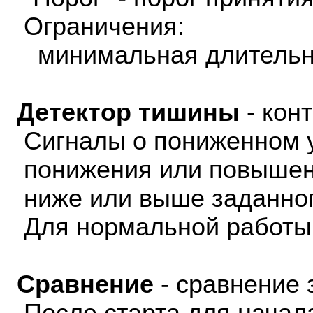
Ограничения:
минимальная длительно
Детектор тишины
- кон
Сигналы о пониженном у
понижения или повышени
ниже или выше заданног
Для нормальной работы 
Сравнение
- сравнение 