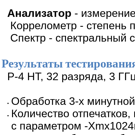
Анализатор
- измерение
Коррелометр - степень п
Спектр - спектральный с
Результаты тестировани
P-4 HT, 32 разряда, 3 ГГц
Обработка 3-х минутной
•
Количество отпечатков, 
•
с параметром -Xmx1024m