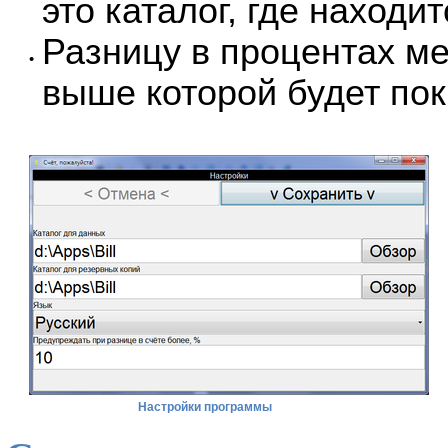
это каталог, где находи
Разницу в процентах ме
•
выше которой будет по
Настройки программы