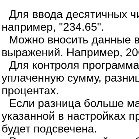
Для ввода десятичных чи
например, "234.65".
Можно вносить данные в
выражений. Например, 20
Для контроля программа
уплаченную сумму, разни
процентах.
Если разница больше м
указанной в настройках п
будет подсвечена.