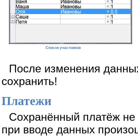
Список участников
После изменения данных
сохранить!
Платежи
Сохранённый платёж не 
при вводе данных произо