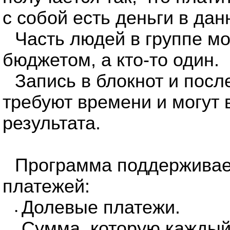
с собой есть деньги в да
Часть людей в группе м
бюджетом, а кто-то один.
Запись в блокнот и пос
требуют времени и могут
результата.
Программа поддерживае
платежей:
Долевые платежи.
•
Сумма, которую каждый 