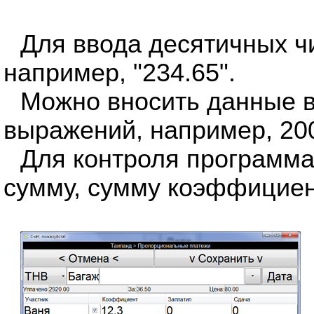
Для ввода десятичных чи
например, "234.65".
Можно вносить данные в
выражений, например, 20
Для контроля программа
сумму, сумму коэффициент