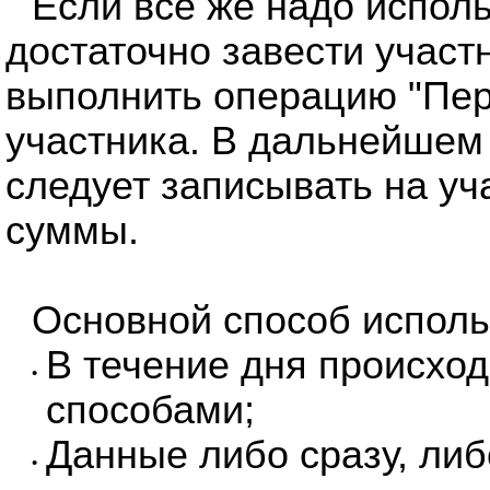
Если всё же надо исполь
достаточно завести участн
выполнить операцию "Пер
участника. В дальнейшем
следует записывать на уч
суммы.
Основной способ испол
В течение дня происхо
•
способами;
Данные либо сразу, либ
•