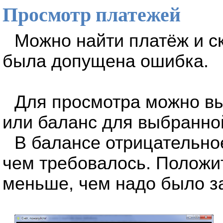
Просмотр платежей
Можно найти платёж и с
была допущена ошибка.
Для просмотра можно в
или баланс для выбранной
В балансе отрицательно
чем требовалось. Положи
меньше, чем надо было з