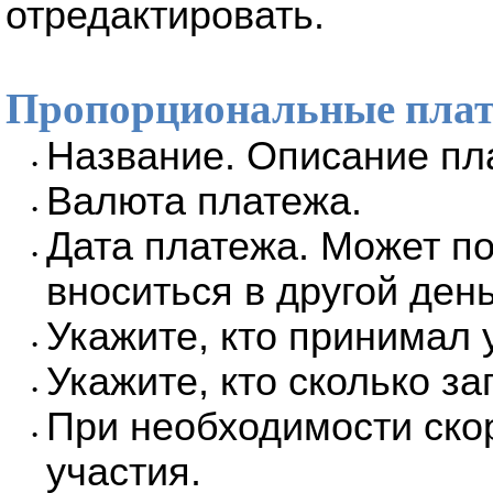
отредактировать.
Пропорциональные пла
Название. Описание пла
•
Валюта платежа.
•
Дата платежа. Может по
•
вноситься в другой день
Укажите, кто принимал 
•
Укажите, кто сколько за
•
При необходимости ско
•
участия.