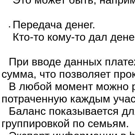
Это может быть, наприм
Передача денег.
•
Кто-то кому-то дал дене
При вводе данных плате
сумма, что позволяет про
В любой момент можно р
потраченную каждым учас
Баланс показывается дл
группировкой по семьям.