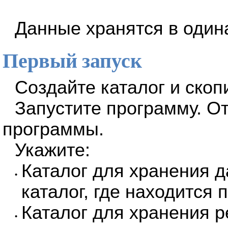
Данные хранятся в один
Первый запуск
Создайте каталог и скоп
Запустите программу. От
программы.
Укажите:
Каталог для хранения д
•
каталог, где находится
Каталог для хранения 
•