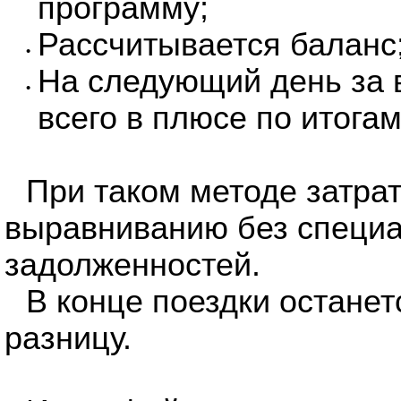
программу;
Рассчитывается баланс
•
На следующий день за в
•
всего в плюсе по итога
При таком методе затрат
выравниванию без специ
задолженностей.
В конце поездки остане
разницу.