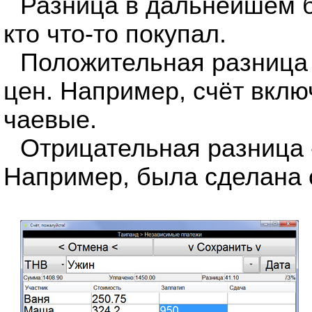
Разница в дальнейшем б
кто что-то покупал.
Положительная разница 
цен. Например, счёт вклю
чаевые.
Отрицательная разница 
Например, была сделана 