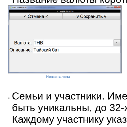
Новая валюта
Семьи и участники. Им
•
быть уникальны, до 32-
Каждому участнику ука