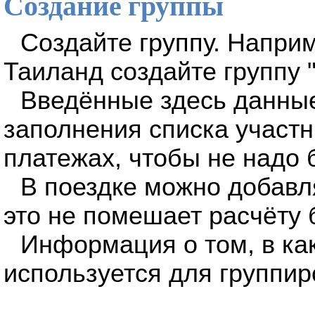
Создание группы
Создайте группу. Наприм
Таиланд создайте группу 
Введённые здесь данны
заполнения списка участн
платежах, чтобы не надо 
В поездке можно добавля
это не помешает расчёту 
Информация о том, в ка
используется для группир