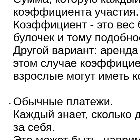
коэффициента участия.
Коэффициент - это вес 
булочек и тому подобно
Другой вариант: аренда
этом случае коэффициен
взрослые могут иметь к
Обычные платежи.
•
Каждый знает, сколько 
за себя.