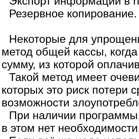
Экспорт информации в h
Резервное копирование.
Некоторые для упрощен
метод общей кассы, когда
сумму, из которой оплачи
Такой метод имеет очев
которых это риск потери 
возможности злоупотребл
При наличии программы
в этом нет необходимости