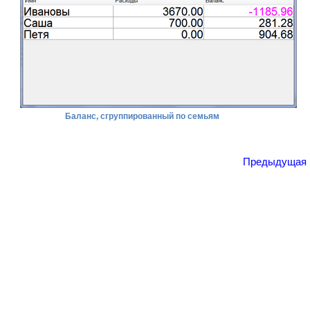
Баланс, сгруппированный по семьям
Предыдущая