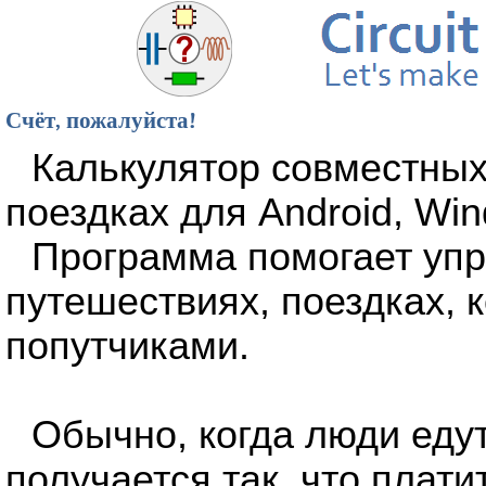
Счёт, пожалуйста!
Калькулятор совместных
поездках для Android, Win
Программа помогает упр
путешествиях, поездках,
попутчиками.
Обычно, когда люди едут
получается так, что платит 