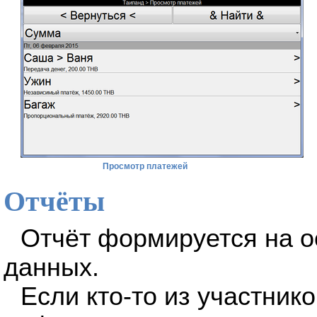
Просмотр платежей
Отчёты
Отчёт формируется на 
данных.
Если кто-то из участник