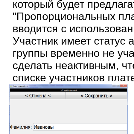
который будет предлага
"Пропорциональных пл
вводится с использовани
Участник имеет статус а
группы временно не уча
сделать неактивным, чт
списке участников плат