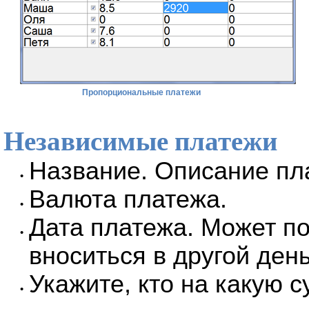
Пропорциональные платежи
Независимые платежи
Название. Описание пла
•
Валюта платежа.
•
Дата платежа. Может по
•
вноситься в другой день
Укажите, кто на какую с
•