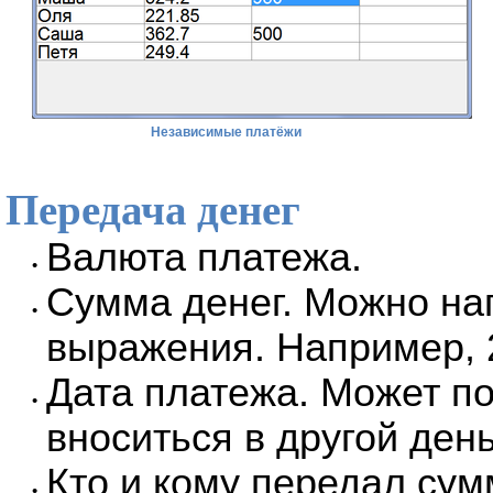
Независимые платёжи
Передача денег
Валюта платежа.
•
Сумма денег. Можно на
•
выражения. Например, 
Дата платежа. Может по
•
вноситься в другой день
Кто и кому передал сум
•