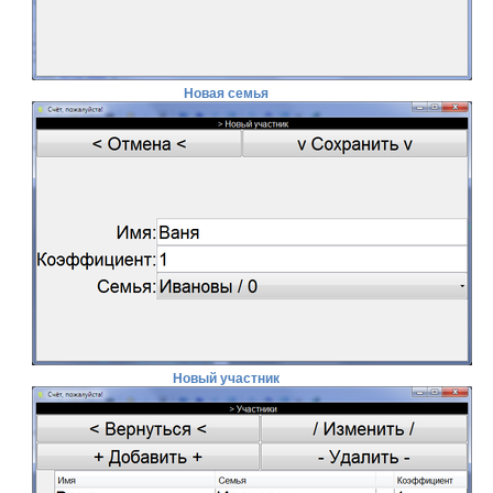
Новая семья
Новый участник