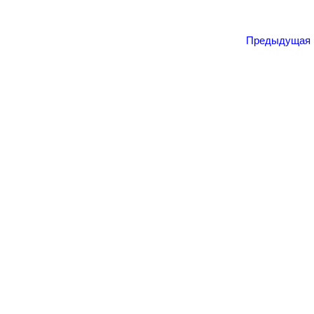
Предыдущая