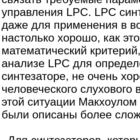
управления LPC. LPC син
даже для применения в в
настолько хорошо, как это
математический критерий
анализе LPC для определ
синтезаторе, не очень хо
человеческого слухового 
этой ситуации Макхоулом 
были описаны более слож