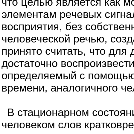
что целью является как м
элементам речевых сигна
восприятия, без собствен
человеческой речью, соз
принято считать, что для
достаточно воспроизвести
определяемый с помощью 
времени, аналогичного че
В стационарном состоян
человеком слов кратковр