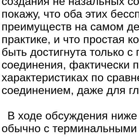
создания не назальных со
покажу, что оба этих бес
преимуществ на самом де
практике, и что простая 
быть достигнута только 
соединения, фактически 
характеристиках по срав
соединением, даже для г
В ходе обсуждения ниже 
обычно с терминальными 