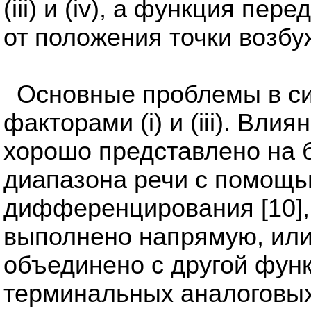
(iii) и (iv), а функция пер
от положения точки возбу
Основные проблемы в си
факторами (i) и (iii). Вл
хорошо представлено на 
диапазона речи с помощь
дифференцирования [10],
выполнено напрямую, или
объединено с другой функ
терминальных аналоговых 