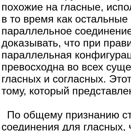
похожие на гласные, испо
в то время как остальные
параллельное соединение.
доказывать, что при пра
параллельная конфигурац
превосходна во всех сущ
гласных и согласных. Эт
тому, который представлен
По общему признанию ст
соединения для гласных, 