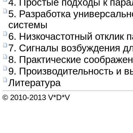
4. Простые подходы к пар
5. Разработка универсаль
системы
6. Низкочастотный отклик 
7. Сигналы возбуждения д
8. Практические соображе
9. Производительность и 
Литература
© 2010-2013 V*D*V