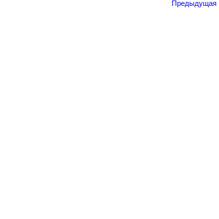
Предыдущая