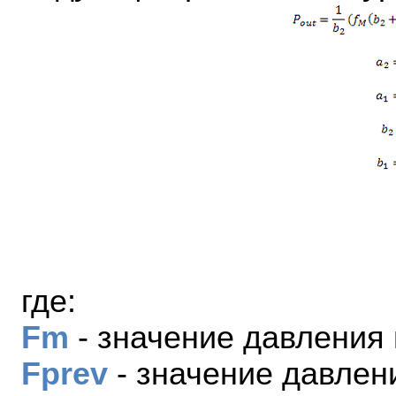
где:
Fm
- значение давления
Fprev
- значение давлен