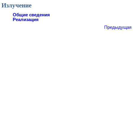
Излучение
Общие сведения
Реализация
Предыдущая