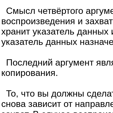
Смысл четвёртого аргум
воспроизведения и захват
хранит указатель данных и
указатель данных назначе
Последний аргумент явл
копирования.
То, что вы должны сдела
снова зависит от направл