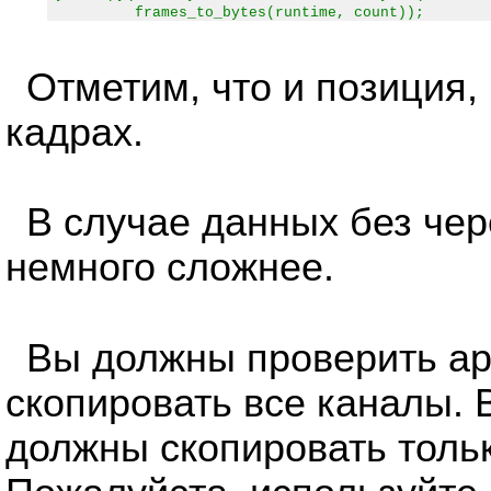
frames_to_bytes(runtime, count));
Отметим, что и позиция,
кадрах.
В случае данных без че
немного сложнее.
Вы должны проверить а
скопировать все каналы. 
должны скопировать тольк