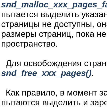
snd_malloc_xxx_pages_fa
пытается выделить указа
страницы не доступны, о
размеры страниц, пока не
пространство.
Для освобождения стра
snd_free_xxx_pages()
.
Как правило, в момент 
пытаются выделить и зар