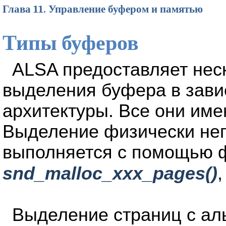
Глава 11. Управление буфером и памятью
Типы буферов
ALSA предоставляет нес
выделения буфера в зави
архитектуры. Все они име
Выделение физически не
выполняется с помощью 
snd_malloc_xxx_pages()
,
Выделение страниц с ал