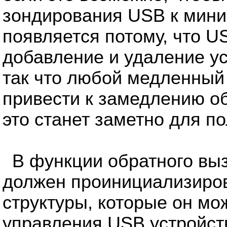
зондирования USB к мини
появляется потому, что U
добавление и удаление ус
так что любой медленный
привести к замедлению о
это станет заметно для п
В функции обратного вы
должен проинициализиро
структуры, которые он мо
управления USB устройст