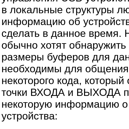
в локальные структуры 
информацию об устройстве
сделать в данное время.
обычно хотят обнаружить 
размеры буферов для данн
необходимы для общения 
некоторого кода, который
точки ВХОДА и ВЫХОДА по
некоторую информацию о 
устройства: