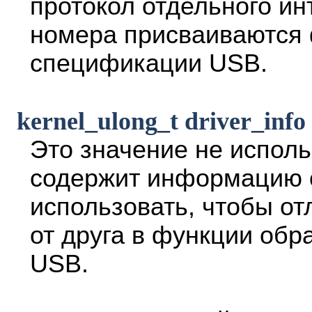
протокол отдельного ин
номера присваиваются
спецификации USB.
kernel_ulong_t driver_info
Это значение не исполь
содержит информацию о
использовать, чтобы от
от друга в функции обр
USB.