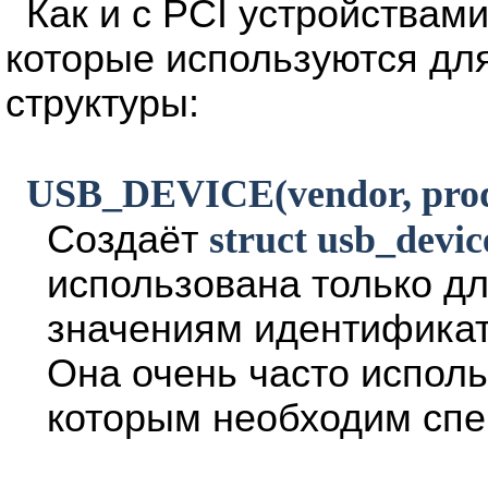
Как и с PCI устройствам
которые используются дл
структуры:
USB_DEVICE(vendor, prod
Создаёт
struct usb_devic
использована только д
значениям идентификат
Она очень часто исполь
которым необходим спе