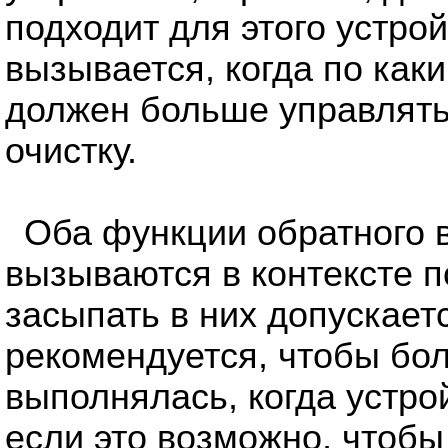
подходит для этого устро
вызывается, когда по как
должен больше управлять
очистку.
Оба функции обратного
вызываются в контексте п
засыпать в них допускает
рекомендуется, чтобы бо
выполнялась, когда устро
если это возможно, чтобы