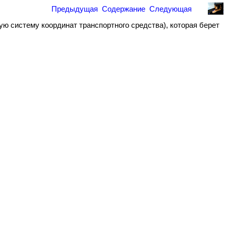
Предыдущая
Содержание
Следующая
 систему координат транспортного средства), которая берет