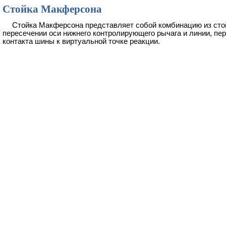
Стойка Макферсона
Стойка Макферсона представляет собой комбинацию из стой
пересечении оси нижнего контролирующего рычага и линии, пер
контакта шины к виртуальной точке реакции.