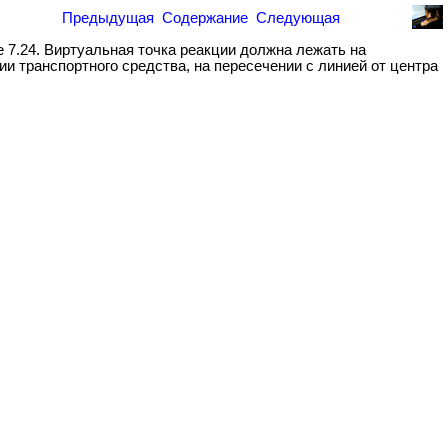
Предыдущая
Содержание
Следующая
 7.24. Виртуальная точка реакции должна лежать на
и транспортного средства, на пересечении с линией от центра