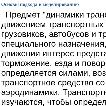
Основы подхода к моделированию
Предмет "динамики транс
движением транспортных 
грузовиков, автобусов и 
специального назначения
движении интерес предст
торможение, езда и повор
определяется силами, во
транспортное средство со
аэродинамики. Транспортн
изучаются, чтобы определ