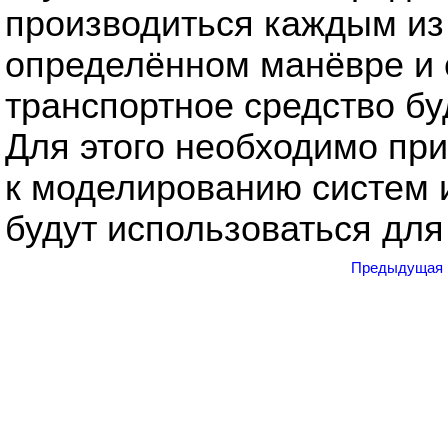
производиться каждым из 
определённом манёвре и с
транспортное средство бу
Для этого необходимо при
к моделированию систем 
будут использоваться для
Предыдущая