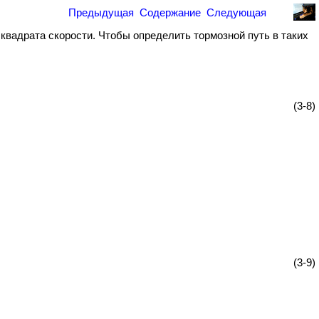
Предыдущая
Содержание
Следующая
квадрата скорости. Чтобы определить тормозной путь в таких
(3-8)
(3-9)