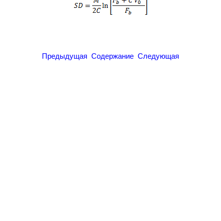
Предыдущая
Содержание
Следующая