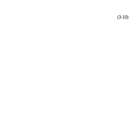
(3-10)