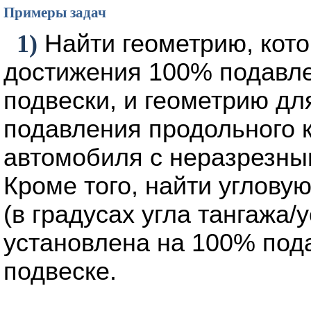
Примеры задач
1)
Найти геометрию, кот
достижения 100% подавле
подвески, и геометрию дл
подавления продольного 
автомобиля с неразрезны
Кроме того, найти углову
(в градусах угла тангажа/
установлена ​​на 100% по
подвеске.