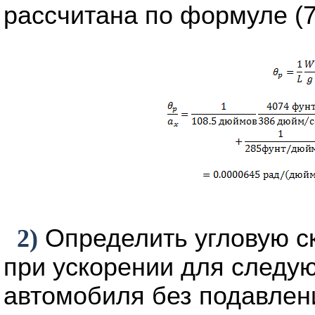
рассчитана по формуле (7
2)
Определить угловую с
при ускорении для следу
автомобиля без подавлен