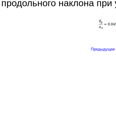
продольного наклона при 
Предыдущая