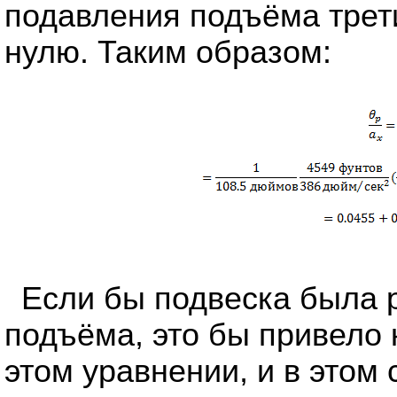
подавления подъёма трети
нулю. Таким образом:
Если бы подвеска была 
подъёма, это бы привело 
этом уравнении, и в этом 