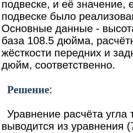
подвеске, и её значение, 
подвеске было реализова
Основные данные - высот
база 108.5 дюйма, расчёт
жёсткости передних и зад
дюйм, соответственно.
Решение
:
Уравнение расчёта угла 
выводится из уравнения (7