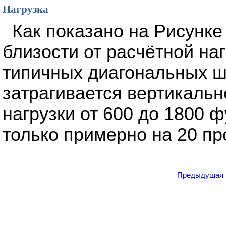
Нагрузка
Как показано на Рисунке
близости от расчётной на
типичных диагональных ш
затрагивается вертикальн
нагрузки от 600 до 1800 
только примерно на 20 пр
Предыдущая