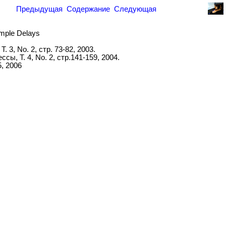
Предыдущая
Содержание
Следующая
ample Delays
3, No. 2, стр. 73-82, 2003.
, Т. 4, No. 2, стр.141-159, 2004.
, 2006