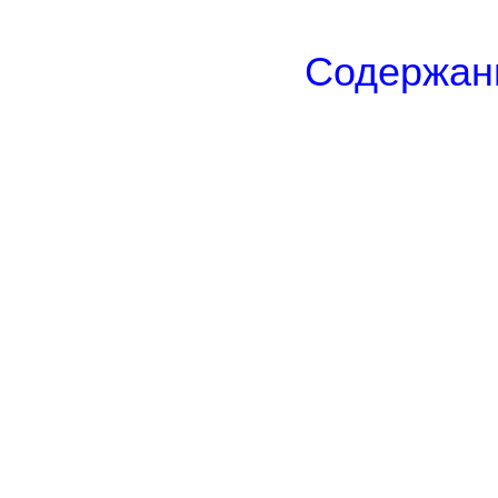
Содержан