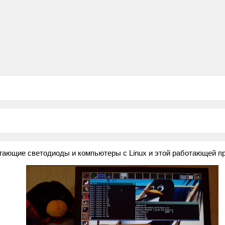
гающие светодиоды и компьютеры с Linux и этой работающей пр