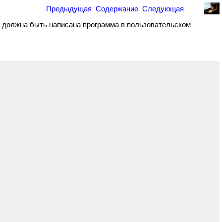
Предыдущая
Содержание
Следующая
, должна быть написана программа в пользовательском