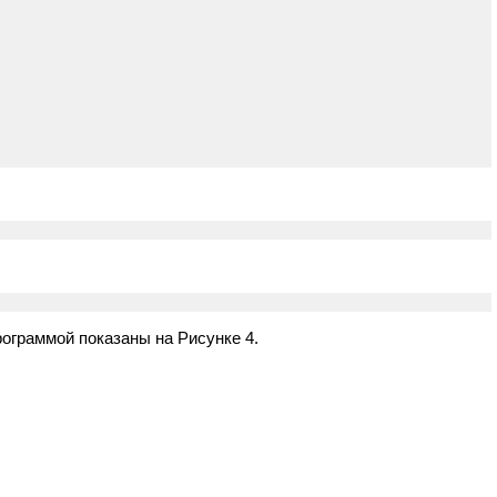
ограммой показаны на Рисунке 4.