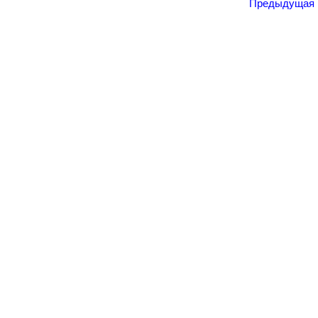
Предыдущая