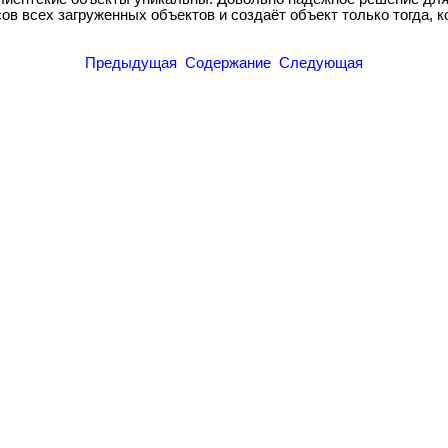
 всех загруженных объектов и создаёт объект только тогда, ког
Предыдущая
Содержание
Следующая