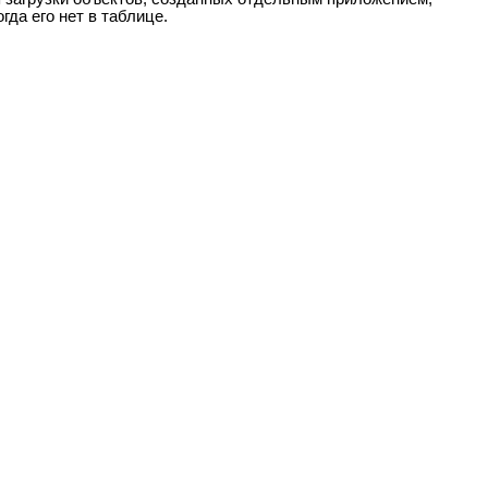
да его нет в таблице.