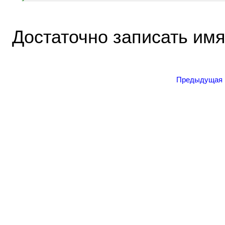
Достаточно записать имя
Предыдущая