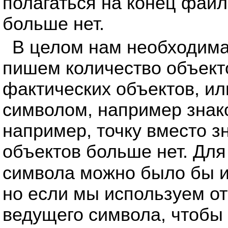
полагаться на конец файл
больше нет.
В целом нам необходима
пишем количество объект
фактических объектов, и
символом, например знако
например, точку вместо зн
объектов больше нет. Дл
символа можно было бы 
но если мы используем от
ведущего символа, чтобы