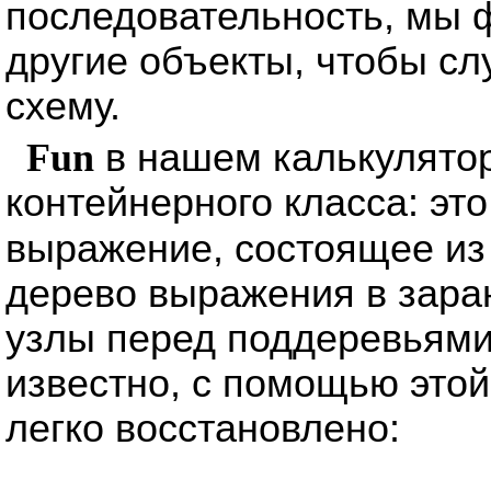
последовательность, мы 
другие объекты, чтобы сл
схему.
Fun
в нашем калькулятор
контейнерного класса: эт
выражение, состоящее и
дерево выражения в зара
узлы перед поддеревьями
известно, с помощью это
легко восстановлено: