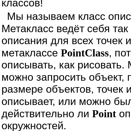
классов!
Мы называем класс опи
Метакласс ведёт себя так 
описания для всех точек и
метаклассе
PointClass
, по
описывать, как рисовать.
можно запросить объект,
размере объектов, точек 
описывает, или можно бы
действительно ли
Point
оп
окружностей.