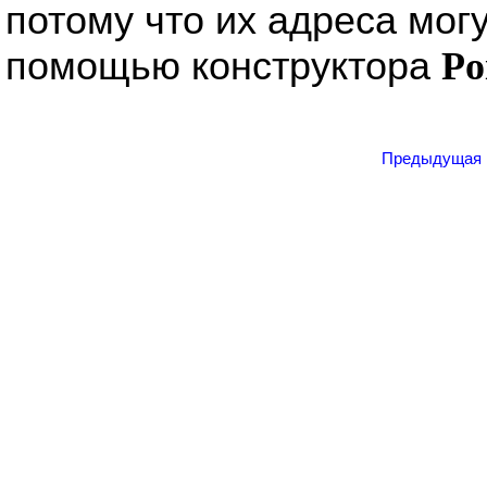
потому что их адреса мог
помощью конструктора
Po
Предыдущая