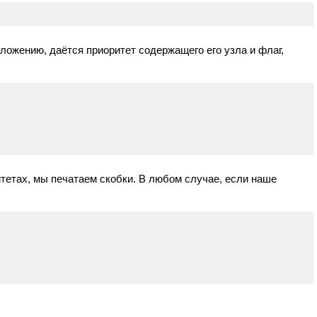
ложению, даётся приоритет содержащего его узла и флаг,
итетах, мы печатаем скобки. В любом случае, если наше