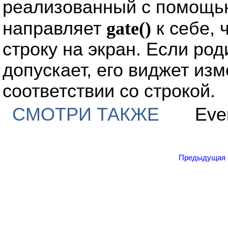
реализованный с помощь
направляет
gate()
к себе, 
строку на экран. Если род
допускает, его виджет из
соответствии со строкой.
СМОТРИ ТАКЖЕ
Eve
Предыдущая