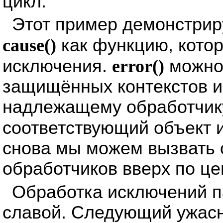
цикл.
Этот пример демонстрир
cause()
как функцию, котор
исключения.
error()
можно 
защищённых контекстов и 
надлежащему обработчик
соответствующий объект 
снова мы можем вызвать 
обработчиков вверх по це
Обработка исключений 
славой. Следующий ужас