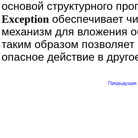
основой структурного про
Exception
обеспечивает чи
механизм для вложения о
таким образом позволяет
опасное действие в друго
Предыдущая