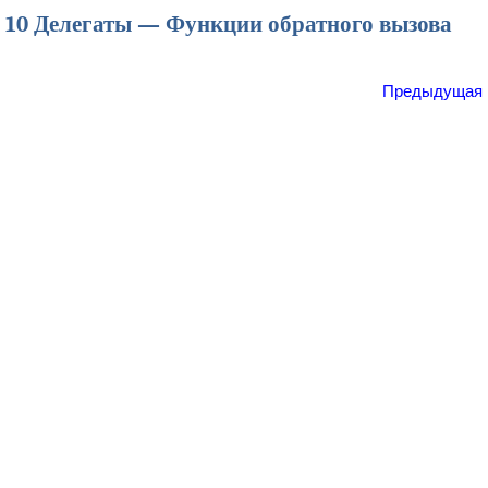
10 Делегаты — Функции обратного вызова
Предыдущая