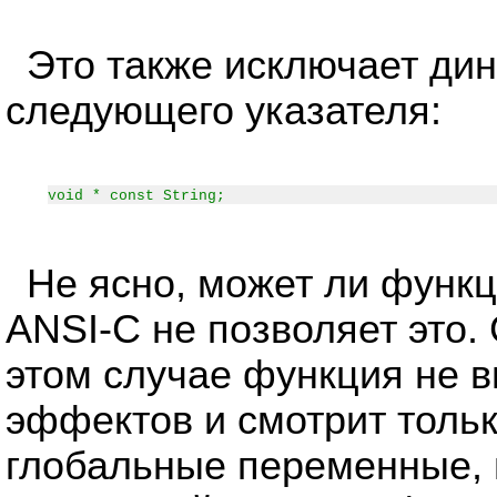
Это также исключает ди
следующего указателя:
void * const String;
Не ясно, может ли функц
ANSI-C не позволяет это.
этом случае функция не 
эффектов и смотрит тольк
глобальные переменные, 