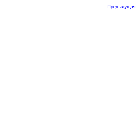
Предыдущая