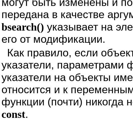
могут быть изменены и п
передана в качестве аргу
bsearch()
указывает на эл
его от модификации.
Как правило, если объек
указатели, параметрами 
указатели на объекты им
относится и к переменным
функции (почти) никогда 
const
.