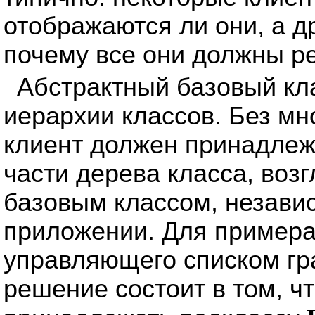
отображаются ли они, а д
почему все они должны р
Абстрактный базовый кла
иерархии классов. Без м
клиент должен принадлеж
части дерева класса, воз
базовым классом, независ
приложении. Для примера
управляющего списком гр
решение состоит в том, ч