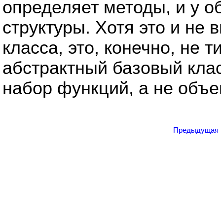
определяет методы, и у о
структуры. Хотя это и не 
класса, это, конечно, не т
абстрактный базовый клас
набор функций, а не объе
Предыдущая