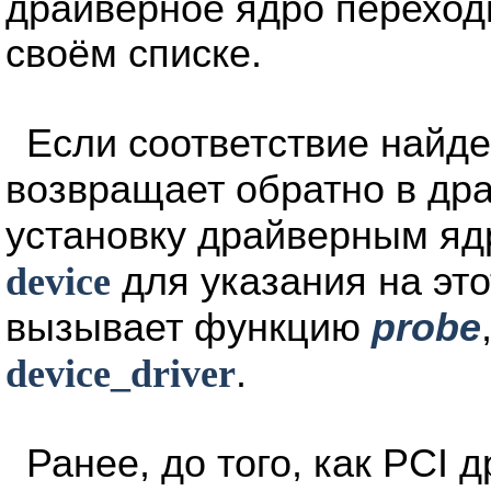
драйверное ядро переход
своём списке.
Если соответствие найд
возвращает обратно в др
установку драйверным яд
device
для указания на это
вызывает функцию
probe
device_driver
.
Ранее, до того, как PCI 