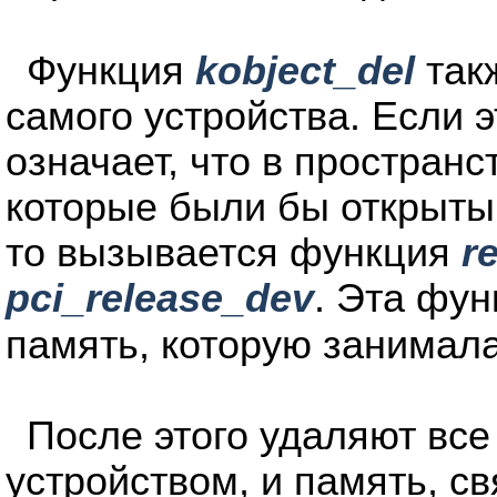
Функция
kobject_del
такж
самого устройства. Если 
означает, что в простран
которые были бы открыты в
то вызывается функция
r
pci_release_dev
. Эта фу
память, которую занимал
После этого удаляют все 
устройством, и память, св