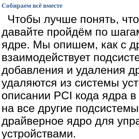
Собираем всё вместе
Чтобы лучше понять, чт
давайте пройдём по шага
ядре. Мы опишем, как с 
взаимодействует подсист
добавления и удаления др
удаляются из системы уст
описании PCI кода ядра в
на все другие подсистемы
драйверное ядро для упр
устройствами.