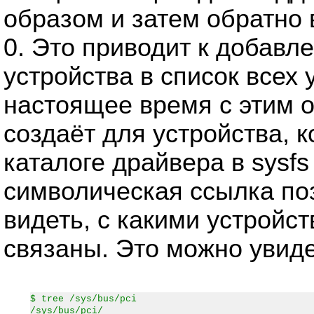
образом и затем обратно
0. Это приводит к добав
устройства в список всех 
настоящее время с этим 
создаёт для устройства, к
каталоге драйвера в sysf
символическая ссылка по
видеть, с какими устройс
связаны. Это можно увиде
$ tree /sys/bus/pci
/sys/bus/pci/