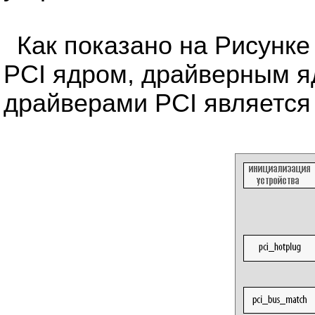
Как показано на Рисунке
PCI ядром, драйверным я
драйверами PCI является