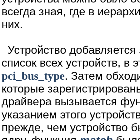
всегда зная, где в иерарх
них.
Устройство добавляется
список всех устройств, в 
pci_bus_type
. Затем обход
которые зарегистрированы
драйвера вызывается фу
указанием этого устройс
прежде, чем устройство 