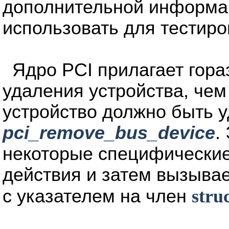
дополнительной информаци
использовать для тестиро
Ядро PCI прилагает гор
удаления устройства, чем
устройство должно быть 
pci_remove_bus_device
.
некоторые специфические
действия и затем вызыва
с указателем на член
stru