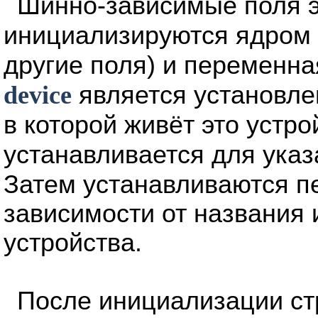
Шинно-зависимые поля э
инициализируются ядром 
другие поля) и переменн
device
является установле
в которой живёт это устр
устанавливается для указ
Затем устанавливаются 
зависимости от названия и
устройства.
После инициализации ст