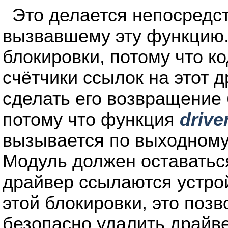
Это делается непосредс
вызвавшему эту функцию.
блокировки, потому что к
счётчики ссылок на этот д
сделать его возвращение
потому что функция
drive
вызывается по выходному
Модуль должен оставаться
драйвер ссылаются устро
этой блокировки, это позв
безопасно удалить драйве