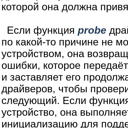
которой она должна привя
Если функция
probe
драй
по какой-то причине не м
устройством, она возвра
ошибки, которое передаёт
и заставляет его продолж
драйверов, чтобы провери
следующий. Если функци
устройство, она выполня
инициализацию для подд