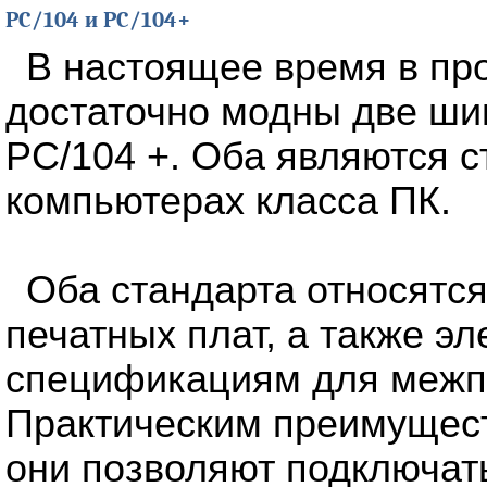
PC/104 и PC/104+
В настоящее время в п
достаточно модны две ши
PC/104 +. Оба являются 
компьютерах класса ПК.
Оба стандарта относятс
печатных плат, а также э
спецификациям для межп
Практическим преимущест
они позволяют подключать