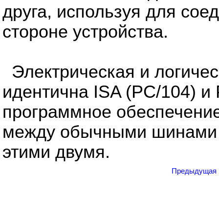
друга, используя для сое
стороне устройства.
Электрическая и логичес
идентична ISA (PC/104) и 
программное обеспечение
между обычными шинами 
этими двумя.
Предыдущая