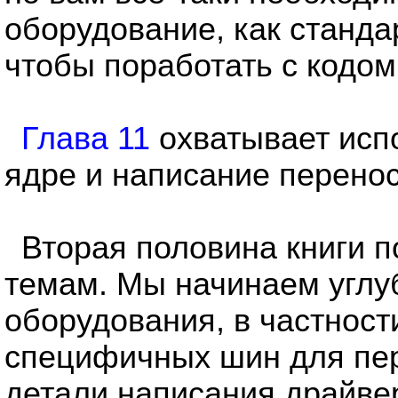
оборудование, как станда
чтобы поработать с кодом
Глава 11
охватывает исп
ядре и написание перенос
Вторая половина книги 
темам. Мы начинаем углу
оборудования, в частнос
специфичных шин для пе
детали написания драйвер