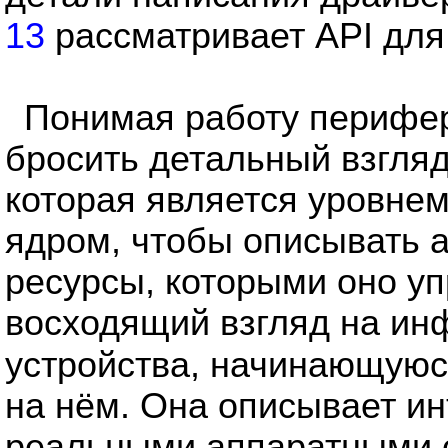
13
рассматривает API для
Понимая работу перифе
бросить детальный взгляд
которая является уровне
ядром, чтобы описывать 
ресурсы, которыми оно уп
восходящий взгляд на ин
устройства, начинающуюс
на нём. Она описывает ин
реальными аппаратными с