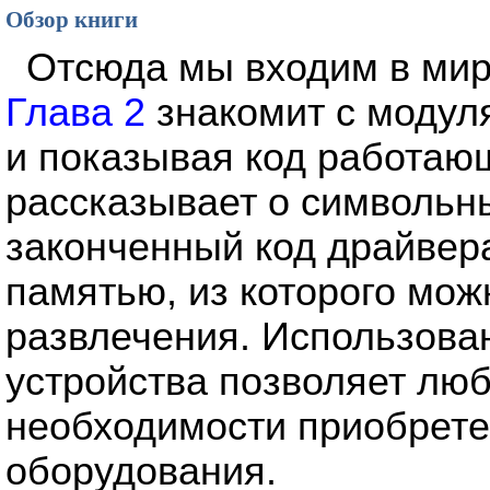
Обзор книги
Отсюда мы входим в мир
Глава 2
знакомит с модул
и показывая код работаю
рассказывает о символьн
законченный код драйвера
памятью, из которого мож
развлечения. Использова
устройства позволяет люб
необходимости приобрете
оборудования.