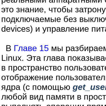
это знание, чтобы затрону
подключаемые без выключ
devices) и управление пи
В
Главе 15
мы разбираем
Linux. Эта глава показыва
в пространство пользова
отображение пользовател
ядра (с помощью
get_use
любой вид памяти в прост