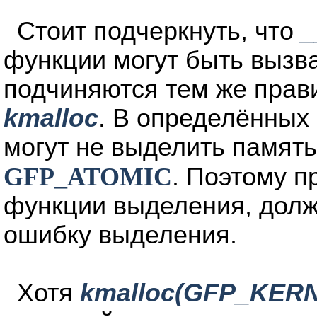
Стоит подчеркнуть, что
_
функции могут быть вызв
подчиняются тем же прав
kmalloc
. В определённых
могут не выделить память
GFP_ATOMIC
. Поэтому 
функции выделения, долж
ошибку выделения.
Хотя
kmalloc(GFP_KER