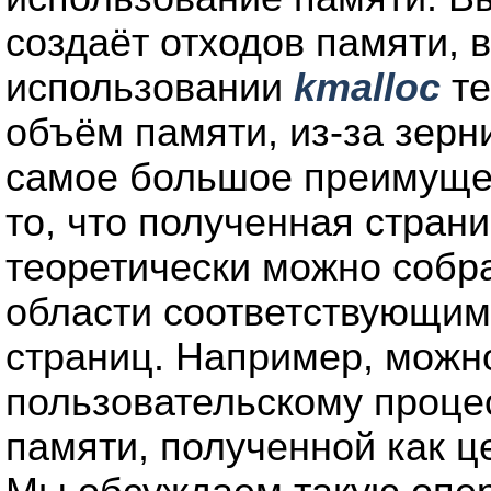
создаёт отходов памяти, в
использовании
kmalloc
те
объём памяти, из-за зерн
самое большое преимуще
то, что полученная стран
теоретически можно собр
области соответствующим
страниц. Например, можн
пользовательскому проце
памяти, полученной как 