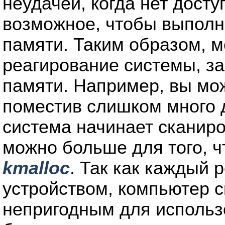
неудачей, когда нет досту
возможное, чтобы выполн
памяти. Таким образом, м
реагирование системы, з
памяти. Например, вы мо
поместив слишком много 
система начинает сканиро
можно больше для того, 
kmalloc
. Так как каждый
устройством, компьютер с
непригодным для использо