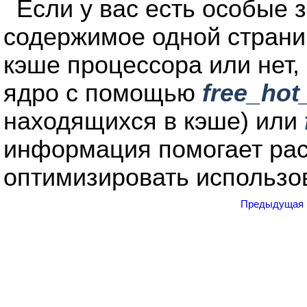
Если у вас есть особые з
содержимое одной страни
кэше процессора или нет
ядро с помощью
free_hot
находящихся в кэше) или
информация помогает ра
оптимизировать использо
Предыдущая