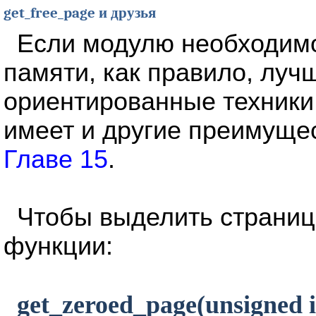
get_free_page и друзья
Если модулю необходим
памяти, как правило, луч
ориентированные техники
имеет и другие преимуще
Главе 15
.
Чтобы выделить страни
функции:
get_zeroed_page(unsigned in