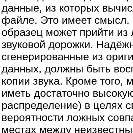
данные, из которых вычис
файле. Это имеет смысл,
образец может прийти из
звуковой дорожки. Надёжн
сгенерированные из ориги
данных, должны быть вос
копии звука. Кроме того,
иметь достаточно высоку
распределение) в целях 
вероятности ложных совп
местах между неизвестны