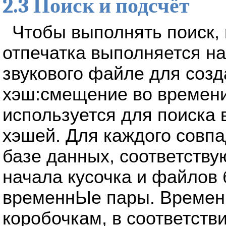
2.3 Поиск и подсчёт
Чтобы выполнять поиск,
отпечатка выполняется на
звукового файле для соз
хэш:смещение во времени
используется для поиска
хэшей. Для каждого совп
базе данных, соответств
начала кусочка и файлов
временнЫе пары. Времен
коробочкам, в соответств