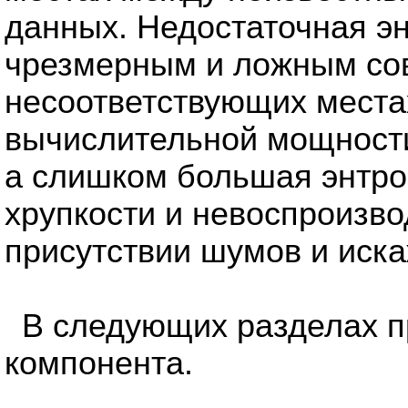
данных. Недостаточная эн
чрезмерным и ложным со
несоответствующих места
вычислительной мощности
а слишком большая энтро
хрупкости и невоспроизво
присутствии шумов и иск
В следующих разделах п
компонента.