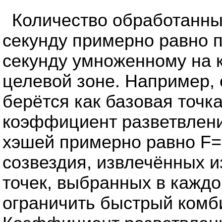
Количество обработанны
секунду примерно равно п
секунду умноженному на 
целевой зоне. Например, 
берётся как базовая точк
коэффициент разветвлени
хэшей примерно равно F=
созвездия, извлечённых 
точек, выбранных в кажд
ограничить быстрый комб