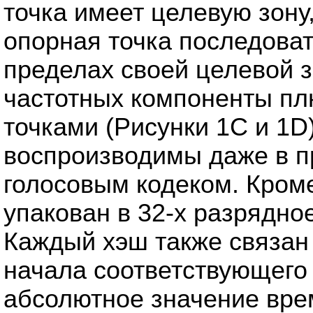
точка имеет целевую зону
опорная точка последоват
пределах своей целевой з
частотных компоненты пл
точками (Рисунки 1C и 1D
воспроизводимы даже в п
голосовым кодеком. Кром
упакован в 32-х разрядно
Каждый хэш также связан
начала соответствующего 
абсолютное значение вре