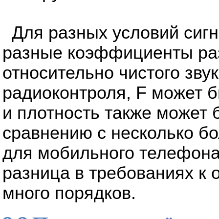
Для разных условий сиг
разные коэффициенты раз
относительно чистого зву
радиоконтроля, F может 
и плотность также может
сравнению с несколько 
для мобильного телефона
разница в требованиях к 
много порядков.