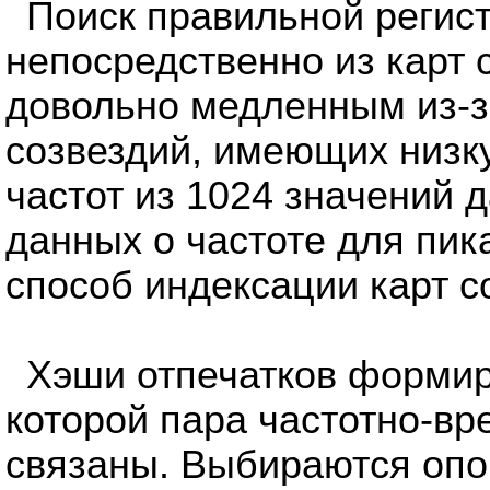
Поиск правильной регис
непосредственно из карт 
довольно медленным из-з
созвездий, имеющих низк
частот из 1024 значений 
данных о частоте для пи
способ индексации карт с
Хэши отпечатков формиру
которой пара частотно-в
связаны. Выбираются опо