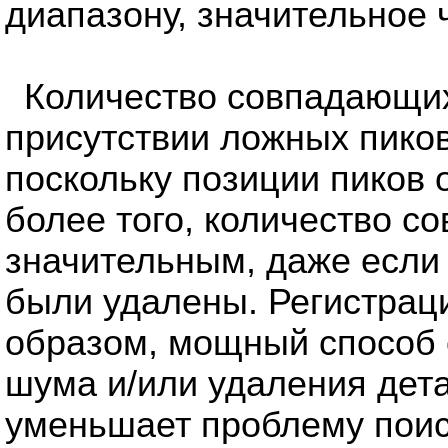
диапазону, значительное 
Количество совпадающих
присутствии ложных пико
поскольку позиции пиков 
более того, количество с
значительным, даже если
были удалены. Регистраци
образом, мощный способ 
шума и/или удаления дет
уменьшает проблему поис