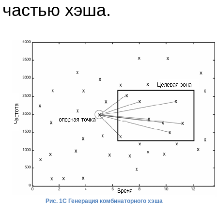
частью хэша.
Рис. 1C Генерация комбинаторного хэша