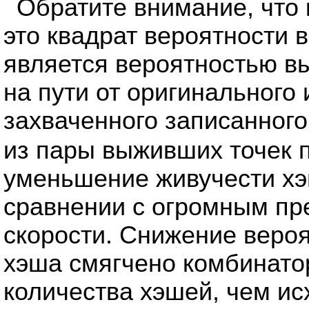
Обратите внимание, что
это квадрат вероятности в
является вероятностью в
на пути от оригинального
захваченного записанного
из пары выживших точек 
уменьшение живучести хэ
сравнении с огромным п
скорости. Снижение веро
хэша смягчено комбинато
количества хэшей, чем ис