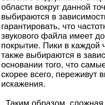
области вокруг данной то
выбираются в зависимости
гарантировать, что часто
звукового файла имеет д
покрытие. Пики в каждой 
также выбираются в зави
основании того, что самы
скорее всего, переживут
искажения.
Таким образом, сложная 