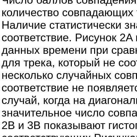
количество совпадающих т
Наличие статистически зн
соответствие. Рисунок 2A
данных времени при срав
для трека, который не соо
несколько случайных сов
соответствие не появляет
случай, когда на диагона
значительное число совп
2B и 3B показывают гисто