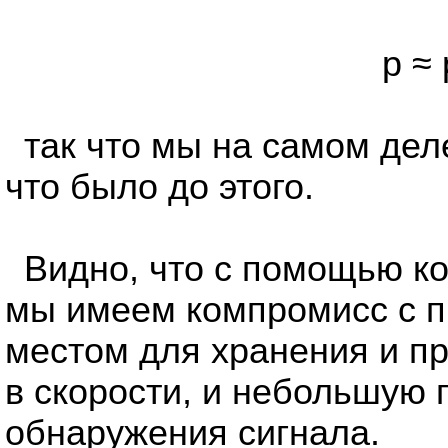
p ≈ 
так что мы на самом дел
что было до этого.
Видно, что с помощью к
мы имеем компромисс с п
местом для хранения и п
в скорости, и небольшую 
обнаружения сигнала.