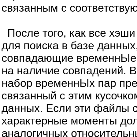
связанным с соответству
После того, как все хэш
для поиска в базе данны
совпадающие временнЫе 
на наличие совпадений. В
набор временнЫх пар пре
связанный с этим кусочк
данных. Если эти файлы 
характерные моменты дол
аналогичных относительн