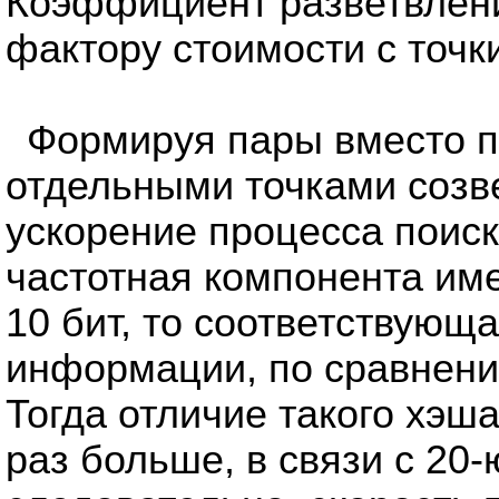
Коэффициент разветвлени
фактору стоимости с точк
Формируя пары вместо п
отдельными точками созв
ускорение процесса поиск
частотная компонента име
10 бит, то соответствующа
информации, по сравнению
Тогда отличие такого хэ
раз больше, в связи с 20