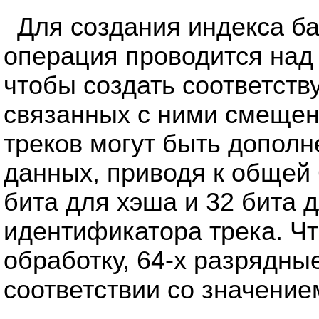
Для создания индекса б
операция проводится над
чтобы создать соответств
связанных с ними смеще
треков могут быть допол
данных, приводя к общей 
бита для хэша и 32 бита
идентификатора трека. Ч
обработку, 64-х разрядны
соответствии со значение