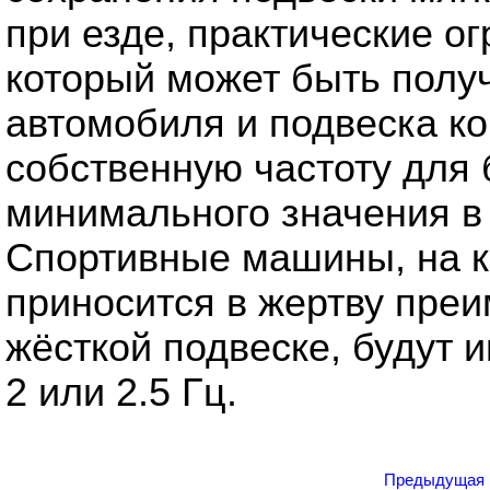
при езде, практические о
который может быть полу
автомобиля и подвеска ко
собственную частоту для
минимального значения в 
Спортивные машины, на к
приносится в жертву пре
жёсткой подвеске, будут 
2 или 2.5 Гц.
Предыдущая