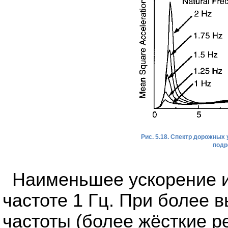
Рис. 5.18. Спектр дорожных
подр
Наименьшее ускорение и
частоте 1 Гц. При более 
частоты (более жёсткие р