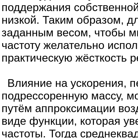
поддержания собственной
низкой. Таким образом, д
заданным весом, чтобы м
частоту желательно испо
практическую жёсткость р
Влияние на ускорения, 
подрессоренную массу, м
путём аппроксимации воз
виде функции, которая ув
частоты. Тогда среднеква