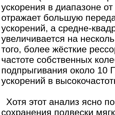
ускорения в диапазоне от 
отражает большую переда
ускорений, а средне-квад
увеличивается на несколь
того, более жёсткие ресс
частоте собственных кол
подпрыгивания около 10 Г
ускорений в высокочастот
Хотя этот анализ ясно 
сохранения подвески мягк