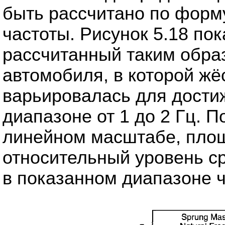
быть рассчитано по форму
частоты. Рисунок 5.18 пок
рассчитанный таким обра
автомобиля, в которой жё
варьировалась для дости
диапазоне от 1 до 2 Гц. П
линейном масштабе, площ
относительный уровень с
в показанном диапазоне ч