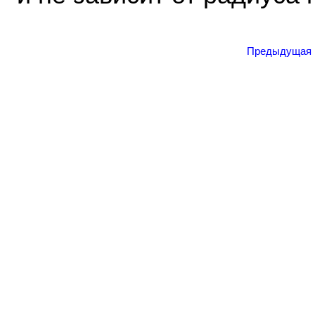
Предыдущая