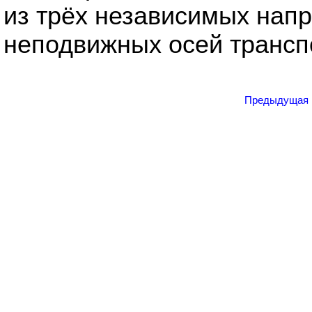
из трёх независимых напр
неподвижных осей транспо
Предыдущая