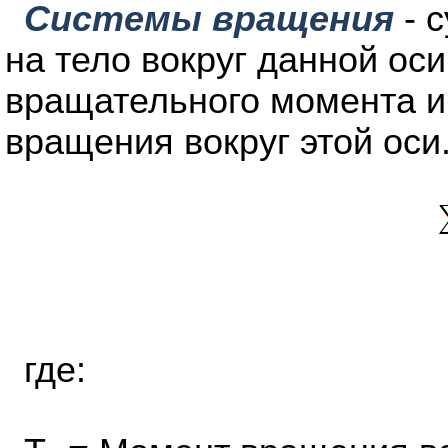
Системы вращения
- 
на тело вокруг данной ос
вращательного момента и
вращения вокруг этой оси
где: