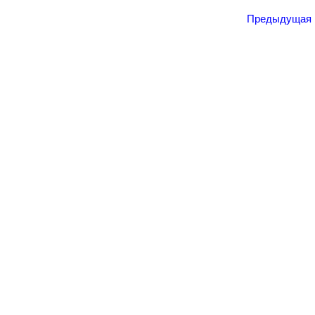
Предыдущая