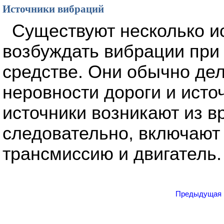
Источники вибраций
Существуют несколько ис
возбуждать вибрации при
средстве. Они обычно дел
неровности дороги и исто
источники возникают из 
следовательно, включают 
трансмиссию и двигатель.
Предыдущая