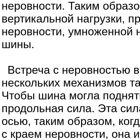
неровности. Таким образо
вертикальной нагрузки, п
неровности, умноженной 
шины.
Встреча с неровностью в
нескольких механизмов та
Чтобы шина могла поднять
продольная сила. Эта сил
осью, таким образом, ког
с краем неровности, она 