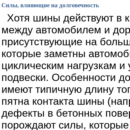
Силы, влияющие на долговечность
Хотя шины действуют в к
между автомобилем и дор
присутствующие на больш
которые заметны автомоби
циклическим нагрузкам и 
подвески. Особенности д
имеют типичную длину тог
пятна контакта шины (нап
дефекты в бетонных пове
порождают силы, которые