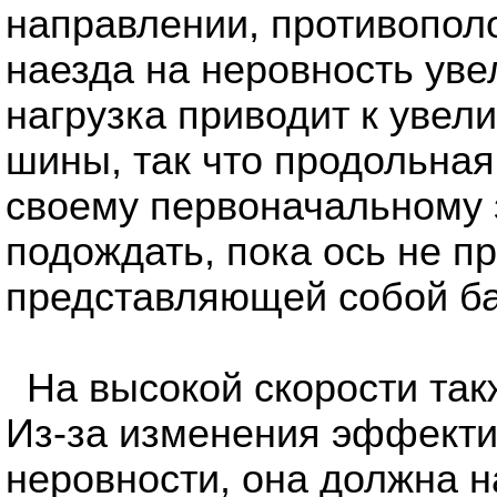
направлении, противопол
наезда на неровность ув
нагрузка приводит к уве
шины, так что продольная
своему первоначальному 
подождать, пока ось не п
представляющей собой ба
На высокой скорости так
Из-за изменения эффекти
неровности, она должна н