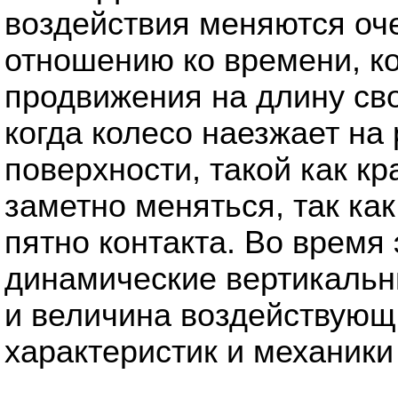
воздействия меняются оч
отношению ко времени, к
продвижения на длину сво
когда колесо наезжает на
поверхности, такой как к
заметно меняться, так ка
пятно контакта. Во время
динамические вертикальн
и величина воздействующи
характеристик и механики