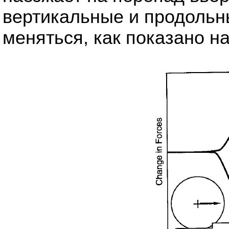
вертикальные и продольн
меняться, как показано на