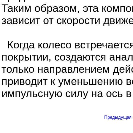
Таким образом, эта комп
зависит от скорости движ
Когда колесо встречаетс
покрытии, создаются ана
только направлением дейс
приводит к уменьшению в
импульсную силу на ось в
Предыдущая