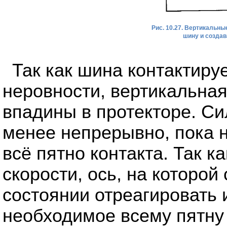
Рис. 10.27. Вертикальн
шину и создав
Так как шина контактиру
неровности, вертикальная
впадины в протекторе. Си
менее непрерывно, пока 
всё пятно контакта. Так к
скорости, ось, на которой
состоянии отреагировать 
необходимое всему пятну 