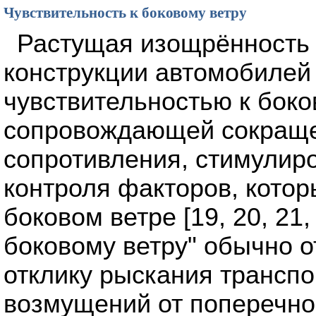
Чувствительность к боковому ветру
Растущая изощрённость
конструкции автомобилей
чувствительностью к боко
сопровождающей сокраще
сопротивления, стимулир
контроля факторов, котор
боковом ветре [19, 20, 21,
боковому ветру" обычно о
отклику рыскания транспо
возмущений от поперечног