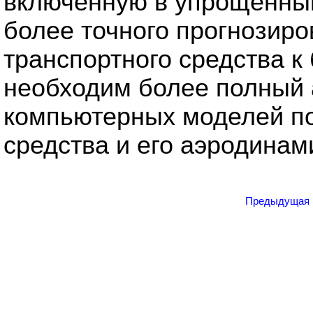
включённую в упрощённый
более точного прогнозиро
транспортного средства к
необходим более полный 
компьютерных моделей по
средства и его аэродинам
Предыдущая