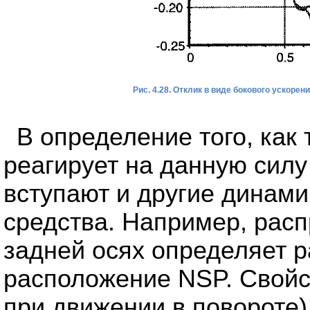
Рис. 4.28. Отклик в виде бокового ускорен
В определение того, как
реагирует на данную силу 
вступают и другие динами
средства. Например, расп
задней осях определяет 
расположение NSP. Свойс
при движении в повороте)