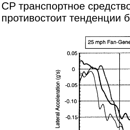
CP транспортное средств
противостоит тенденции 