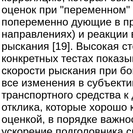
оценок при "переменном" 
попеременно дующие в п
направлениях) и реакции 
рыскания [19]. Высокая с
конкретных тестах показыв
скорости рыскания при бо
все изменения в субъекти
транспортного средства к
отклика, которые хорошо 
оценкой, в порядке важно
ускорение подголовника 