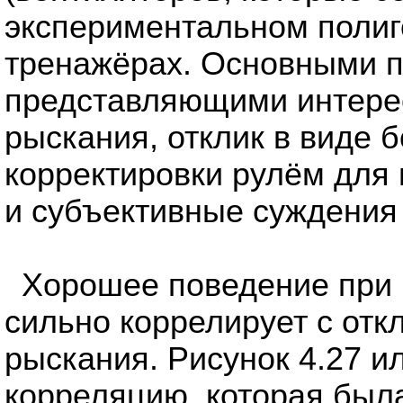
экспериментальном полиг
тренажёрах. Основными 
представляющими интерес
рыскания, отклик в виде б
корректировки рулём для
и субъективные суждения
Хорошее поведение при 
сильно коррелирует с отк
рыскания. Рисунок 4.27 и
корреляцию, которая был