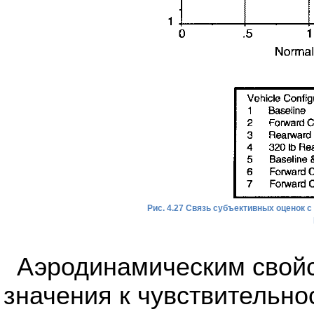
Рис. 4.27 Связь субъективных оценок 
Аэродинамическим свойс
значения к чувствительно