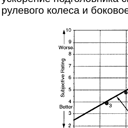
рулевого колеса и боково