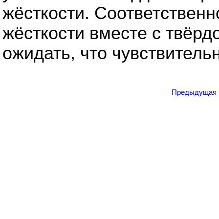
жёсткости. Соответственн
жёсткости вместе с твёрд
ожидать, что чувствитель
Предыдущая