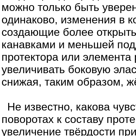
можно только быть уверен
одинаково, изменения в к
создающие более открыты
канавками и меньшей под
протектора или элемента 
увеличивать боковую элас
снижая, таким образом, ж
Не известно, какова чув
поворотах к составу прот
увеличение твёрдости при