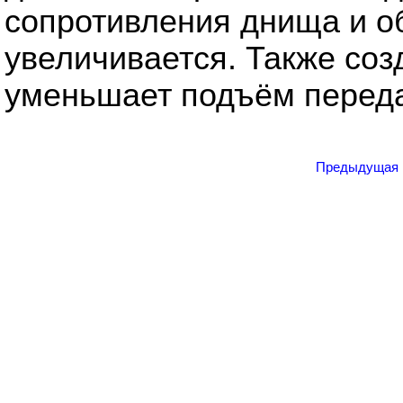
сопротивления днища и о
увеличивается. Также со
уменьшает подъём перед
Предыдущая