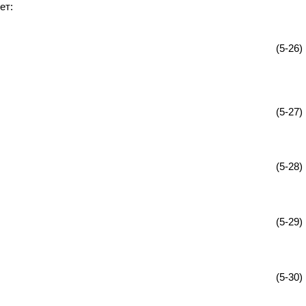
ет:
(5-26)
(5-27)
(5-28)
(5-29)
(5-30)