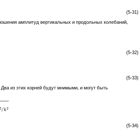
(5-31)
ношения амплитуд вертикальных и продольных колебаний,
(5-32)
(5-33)
Два из этих корней будут мнимыми, и могут быть
(5-34)