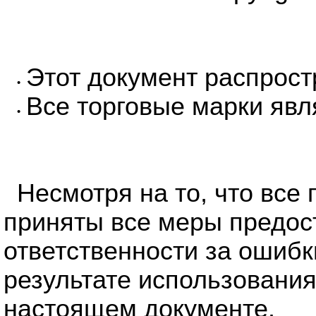
Этот документ распрост
•
Все торговые марки явл
•
Несмотря на то, что все 
приняты все меры предост
ответственности за ошибк
результате использовани
настоящем документе.