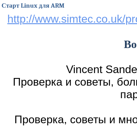
Старт Linux для ARM
http://www.simtec.co.uk/pr
Bo
Vincent Sande
Проверка и советы, бол
пар
Проверка, советы и мно