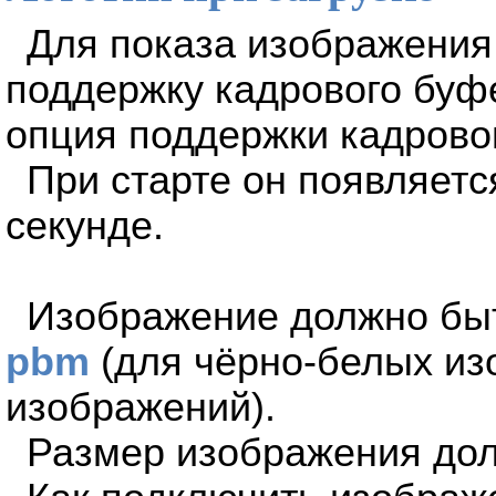
Для показа изображения
поддержку кадрового буф
опция поддержки кадрово
При старте он появляетс
секунде.
Изображение должно быт
pbm
(для чёрно-белых из
изображений).
Размер изображения дол