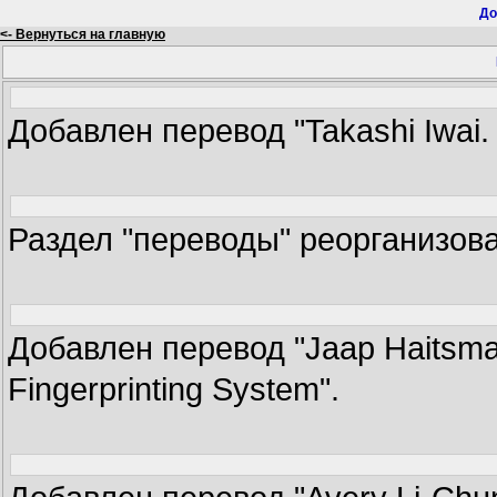
До
<- Вернуться на главную
Добавлен перевод "Takashi Iwai. 
Раздел "переводы" реорганизова
Добавлен перевод "Jaap Haitsma, 
Fingerprinting System".