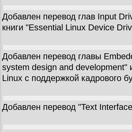
Добавлен перевод глав Input Drive
книги "Essential Linux Device Driv
Добавлен перевод главы Embedd
system design and development"
Linux с поддержкой кадрового бу
Добавлен перевод "Text Interfac