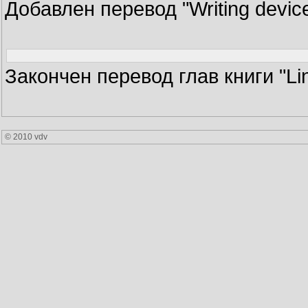
Добавлен перевод "Writing device dr
Закончен перевод глав книги "Linu
© 2010 vdv